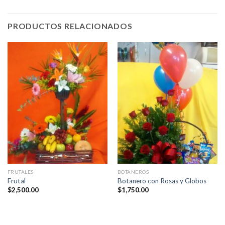
PRODUCTOS RELACIONADOS
FRUTALES
BOTANEROS
Frutal
Botanero con Rosas y Globos
$
2,500.00
$
1,750.00