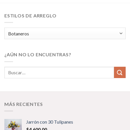
ESTILOS DE ARREGLO
¿AÚN NO LO ENCUENTRAS?
MÁS RECIENTES
Jarrón con 30 Tulipanes
$
4,600.00