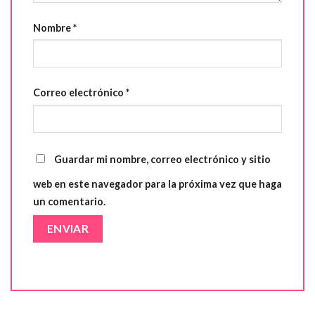
Nombre
*
Correo electrónico
*
Guardar mi nombre, correo electrónico y sitio
web en este navegador para la próxima vez que haga
un comentario.