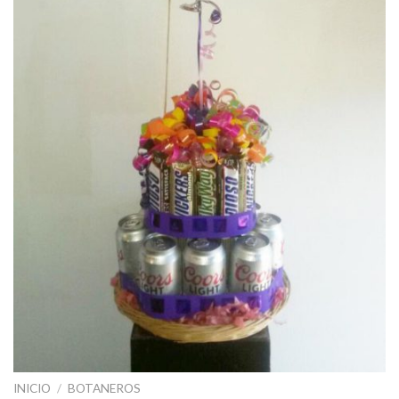
INICIO
/
BOTANEROS