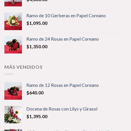
Ramo de 10 Gerberas en Papel Coreano
$
1,095.00
Ramo de 24 Rosas en Papel Coreano
$
1,350.00
MÁS VENDIDOS
Ramo de 12 Rosas en Papel Coreano
$
640.00
Docena de Rosas con Lilys y Girasol
$
1,395.00