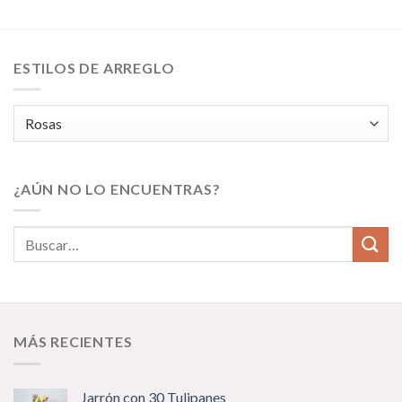
ESTILOS DE ARREGLO
¿AÚN NO LO ENCUENTRAS?
MÁS RECIENTES
Jarrón con 30 Tulipanes