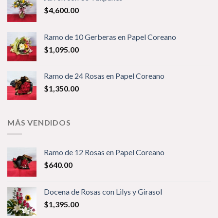
$
4,600.00
Ramo de 10 Gerberas en Papel Coreano
$
1,095.00
Ramo de 24 Rosas en Papel Coreano
$
1,350.00
MÁS VENDIDOS
Ramo de 12 Rosas en Papel Coreano
$
640.00
Docena de Rosas con Lilys y Girasol
$
1,395.00