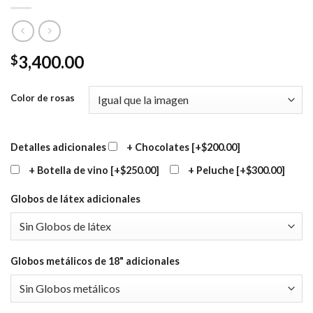
3,400.00
$
Color de rosas
Detalles adicionales
+ Chocolates
[+$200.00]
+ Botella de vino
[+$250.00]
+ Peluche
[+$300.00]
Globos de látex adicionales
Globos metálicos de 18" adicionales