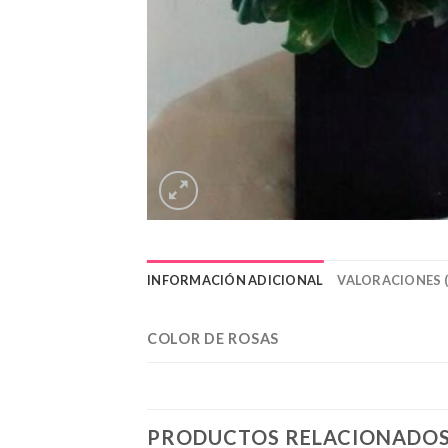
INFORMACIÓN ADICIONAL
VALORACIONES (
COLOR DE ROSAS
PRODUCTOS RELACIONADO