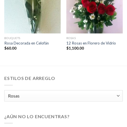
BOUQUETS
ROSAS
Rosa Decorada en Celofán
12 Rosas en Florero de Vidrio
$
60.00
$
1,100.00
ESTILOS DE ARREGLO
¿AÚN NO LO ENCUENTRAS?