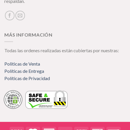
respaldan.
MÁS INFORMACIÓN
Todas las ordenes realizadas están cubiertas por nuestras:
Politicas de Venta
Políticas de Entrega
Políticas de Privacidad