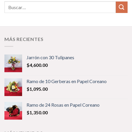
MÁS RECIENTES
Jarrón con 30 Tulipanes
$
4,600.00
Ramo de 10 Gerberas en Papel Coreano
$
1,095.00
Ramo de 24 Rosas en Papel Coreano
$
1,350.00