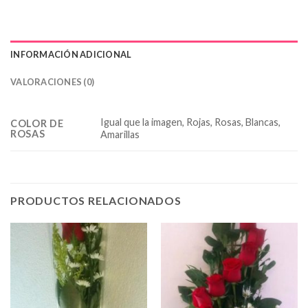
INFORMACIÓN ADICIONAL
VALORACIONES (0)
Igual que la imagen, Rojas, Rosas, Blancas,
COLOR DE
ROSAS
Amarillas
PRODUCTOS RELACIONADOS