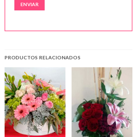
PRODUCTOS RELACIONADOS