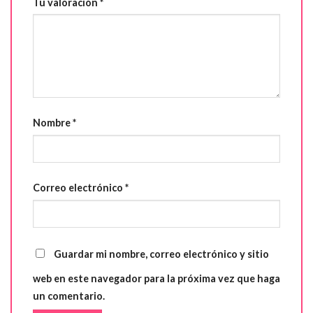
Tu valoración
*
Nombre
*
Correo electrónico
*
Guardar mi nombre, correo electrónico y sitio
web en este navegador para la próxima vez que haga
un comentario.