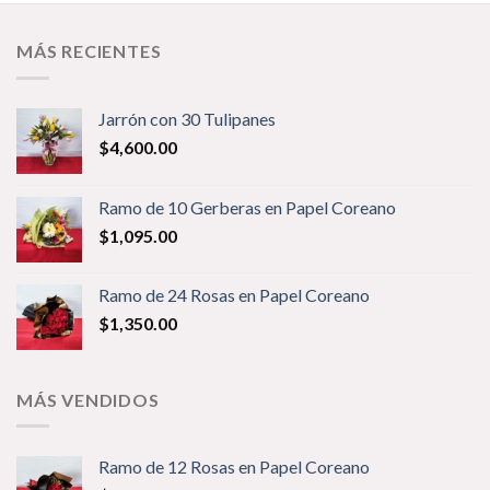
MÁS RECIENTES
Jarrón con 30 Tulipanes
$
4,600.00
Ramo de 10 Gerberas en Papel Coreano
$
1,095.00
Ramo de 24 Rosas en Papel Coreano
$
1,350.00
MÁS VENDIDOS
Ramo de 12 Rosas en Papel Coreano