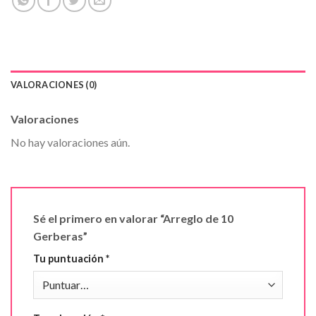
VALORACIONES (0)
Valoraciones
No hay valoraciones aún.
Sé el primero en valorar “Arreglo de 10
Gerberas”
Tu puntuación
*