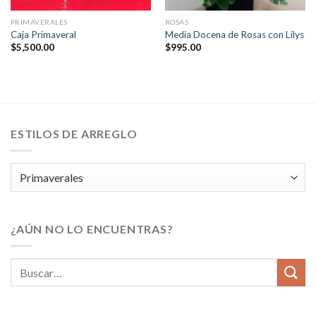
PRIMAVERALES
ROSAS
Caja Primaveral
Media Docena de Rosas con Lilys
$
5,500.00
$
995.00
ESTILOS DE ARREGLO
¿AÚN NO LO ENCUENTRAS?