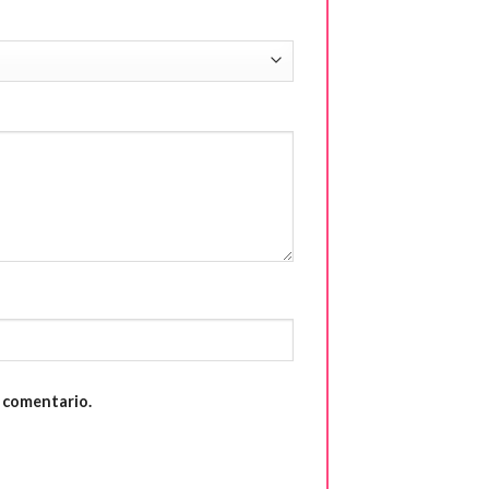
n comentario.