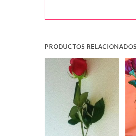
PRODUCTOS RELACIONADO