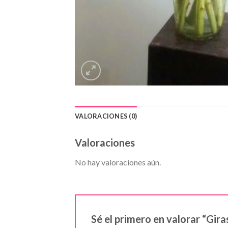
VALORACIONES (0)
Valoraciones
No hay valoraciones aún.
Sé el primero en valorar “Gira