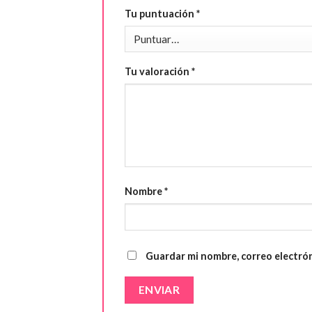
Tu puntuación
*
Tu valoración
*
Nombre
*
Guardar mi nombre, correo electrón