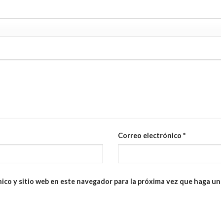
Correo electrónico
*
ico y sitio web en este navegador para la próxima vez que haga u