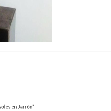
soles en Jarrón”